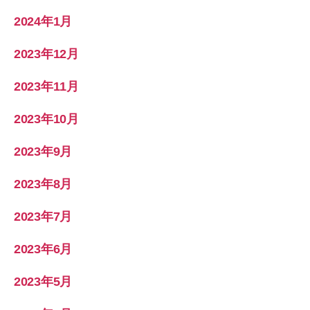
2024年1月
2023年12月
2023年11月
2023年10月
2023年9月
2023年8月
2023年7月
2023年6月
2023年5月