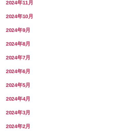
2024年11月
2024年10月
2024年9月
2024年8月
2024年7月
2024年6月
2024年5月
2024年4月
2024年3月
2024年2月