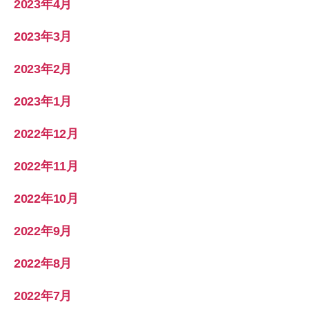
2023年4月
2023年3月
2023年2月
2023年1月
2022年12月
2022年11月
2022年10月
2022年9月
2022年8月
2022年7月