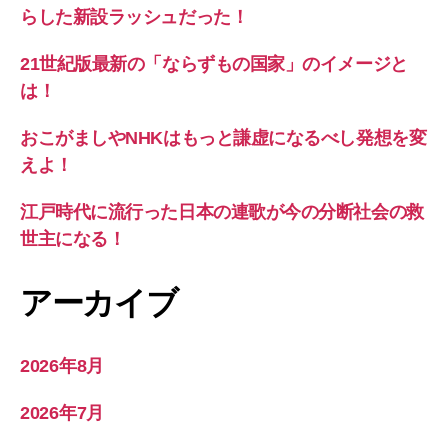
らした新設ラッシュだった！
21世紀版最新の「ならずもの国家」のイメージと
は！
おこがましやNHKはもっと謙虚になるべし発想を変
えよ！
江戸時代に流行った日本の連歌が今の分断社会の救
世主になる！
アーカイブ
2026年8月
2026年7月