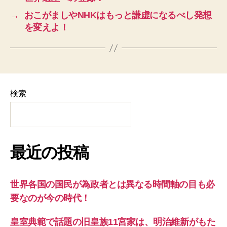
→
おこがましやNHKはもっと謙虚になるべし発想
を変えよ！
検索
最近の投稿
世界各国の国民が為政者とは異なる時間軸の目も必
要なのが今の時代！
皇室典範で話題の旧皇族11宮家は、明治維新がもた