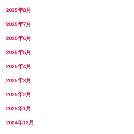
2025年8月
2025年7月
2025年6月
2025年5月
2025年4月
2025年3月
2025年2月
2025年1月
2024年12月