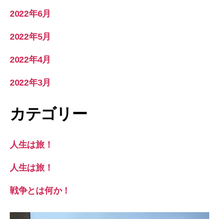
2022年6月
2022年5月
2022年4月
2022年3月
カテゴリー
人生は旅！
人生は旅！
戦争とは何か！