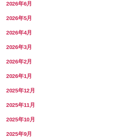
2026年6月
2026年5月
2026年4月
2026年3月
2026年2月
2026年1月
2025年12月
2025年11月
2025年10月
2025年9月