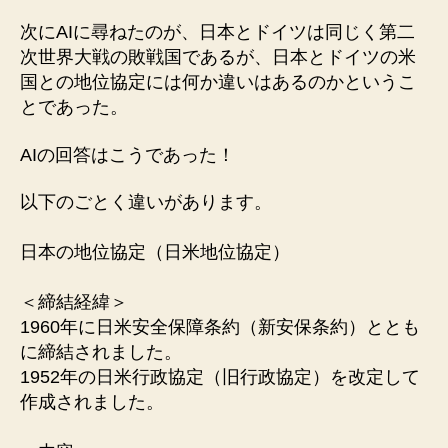
次にAIに尋ねたのが、日本とドイツは同じく第二
次世界大戦の敗戦国であるが、日本とドイツの米
国との地位協定には何か違いはあるのかというこ
とであった。
AIの回答はこうであった！
以下のごとく違いがあります。
日本の地位協定（日米地位協定）
＜締結経緯＞
1960年に日米安全保障条約（新安保条約）ととも
に締結されました。
1952年の日米行政協定（旧行政協定）を改定して
作成されました。