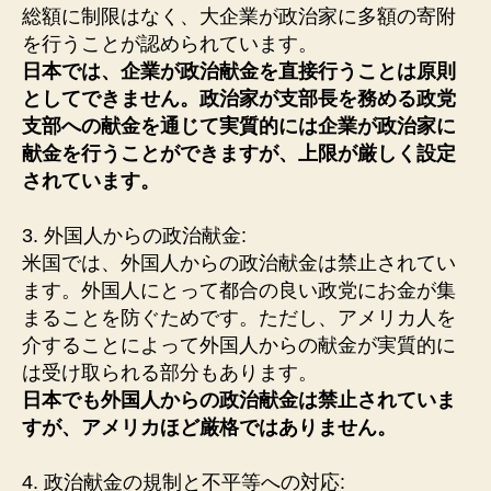
総額に制限はなく、大企業が政治家に多額の寄附
を行うことが認められています。
日本では、企業が政治献金を直接行うことは原則
としてできません。政治家が支部長を務める政党
支部への献金を通じて実質的には企業が政治家に
献金を行うことができますが、上限が厳しく設定
されています。
3. 外国人からの政治献金:
米国では、外国人からの政治献金は禁止されてい
ます。外国人にとって都合の良い政党にお金が集
まることを防ぐためです。ただし、アメリカ人を
介することによって外国人からの献金が実質的に
は受け取られる部分もあります。
日本でも外国人からの政治献金は禁止されていま
すが、アメリカほど厳格ではありません。
4. 政治献金の規制と不平等への対応: