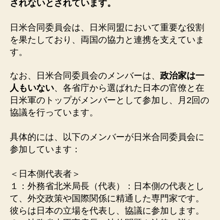
されないとされています。
日米合同委員会は、日米同盟において重要な役割
を果たしており、両国の協力と連携を支えていま
す。
なお、日米合同委員会のメンバーは、
政治家は一
人もいない
、各省庁から選ばれた日本の官僚と在
日米軍のトップがメンバーとして参加し、月2回の
協議を行っています。
具体的には、以下のメンバーが日米合同委員会に
参加しています：
＜日本側代表者＞
１：外務省北米局長（代表）：日本側の代表とし
て、外交政策や国際関係に精通した専門家です。
彼らは日本の立場を代表し、協議に参加します。