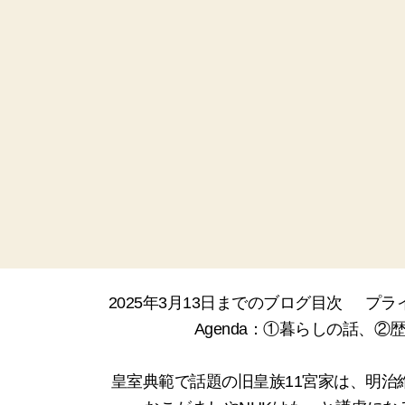
2025年3月13日までのブログ目次
プラ
Agenda：①暮らしの話、
皇室典範で話題の旧皇族11宮家は、明治