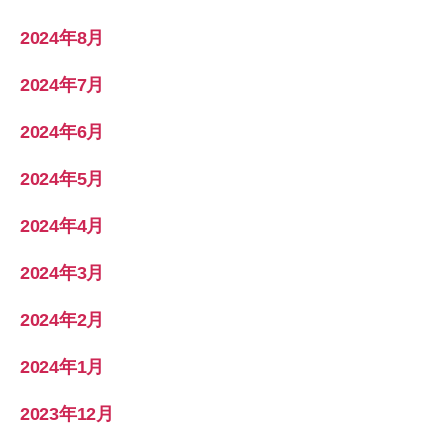
2024年8月
2024年7月
2024年6月
2024年5月
2024年4月
2024年3月
2024年2月
2024年1月
2023年12月