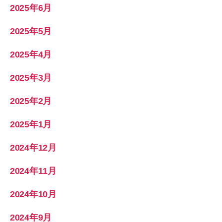
2025年6月
2025年5月
2025年4月
2025年3月
2025年2月
2025年1月
2024年12月
2024年11月
2024年10月
2024年9月