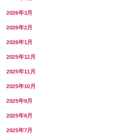
2026年3月
2026年2月
2026年1月
2025年12月
2025年11月
2025年10月
2025年9月
2025年8月
2025年7月