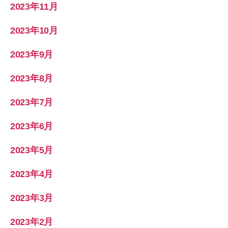
2023年11月
2023年10月
2023年9月
2023年8月
2023年7月
2023年6月
2023年5月
2023年4月
2023年3月
2023年2月