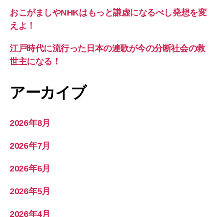
おこがましやNHKはもっと謙虚になるべし発想を変
えよ！
江戸時代に流行った日本の連歌が今の分断社会の救
世主になる！
アーカイブ
2026年8月
2026年7月
2026年6月
2026年5月
2026年4月