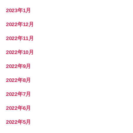
2023年1月
2022年12月
2022年11月
2022年10月
2022年9月
2022年8月
2022年7月
2022年6月
2022年5月