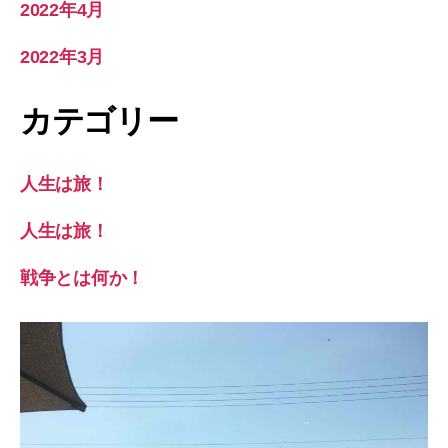
2022年4月
2022年3月
カテゴリー
人生は旅！
人生は旅！
戦争とは何か！