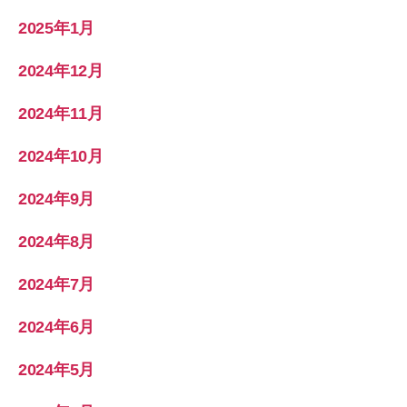
2025年1月
2024年12月
2024年11月
2024年10月
2024年9月
2024年8月
2024年7月
2024年6月
2024年5月