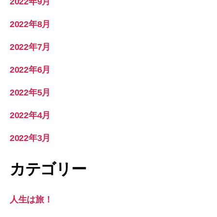
2022年9月
2022年8月
2022年7月
2022年6月
2022年5月
2022年4月
2022年3月
カテゴリー
人生は旅！