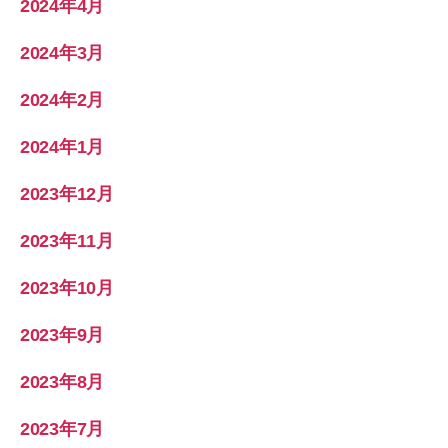
2024年4月
2024年3月
2024年2月
2024年1月
2023年12月
2023年11月
2023年10月
2023年9月
2023年8月
2023年7月