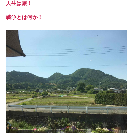
人生は旅！
戦争とは何か！