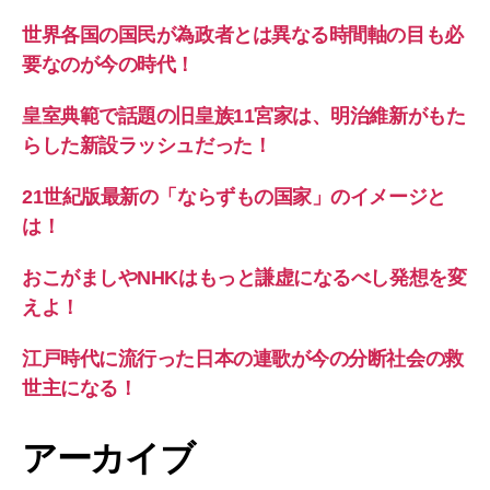
世界各国の国民が為政者とは異なる時間軸の目も必
要なのが今の時代！
皇室典範で話題の旧皇族11宮家は、明治維新がもた
らした新設ラッシュだった！
21世紀版最新の「ならずもの国家」のイメージと
は！
おこがましやNHKはもっと謙虚になるべし発想を変
えよ！
江戸時代に流行った日本の連歌が今の分断社会の救
世主になる！
アーカイブ