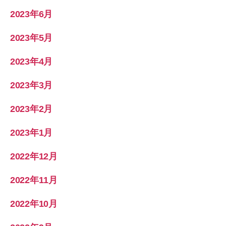
2023年6月
2023年5月
2023年4月
2023年3月
2023年2月
2023年1月
2022年12月
2022年11月
2022年10月