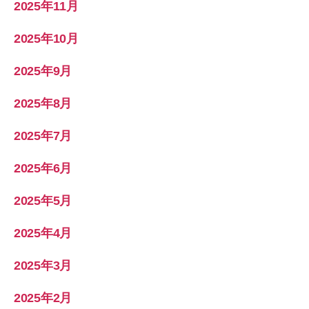
2025年11月
2025年10月
2025年9月
2025年8月
2025年7月
2025年6月
2025年5月
2025年4月
2025年3月
2025年2月