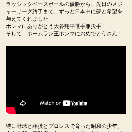
ラッシックベースボールの優勝から、先日のメジ
ャーリーグ終了まで、ずっと日本中に夢と希望を
与えてくれました。
ホンマにありがとう大谷翔平選手兼投手！
そして、ホームラン王ホンマにおめでとうさん！
特に野球と相撲とプロレスで育った昭和の少年、