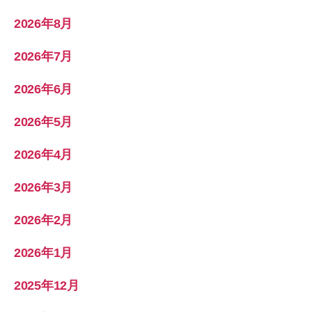
2026年8月
2026年7月
2026年6月
2026年5月
2026年4月
2026年3月
2026年2月
2026年1月
2025年12月