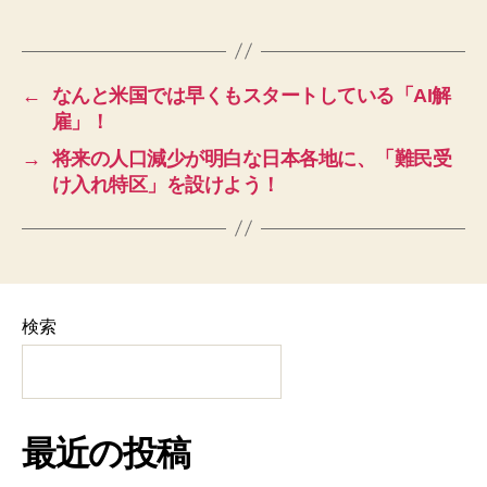
←
なんと米国では早くもスタートしている「AI解
雇」！
→
将来の人口減少が明白な日本各地に、「難民受
け入れ特区」を設けよう！
検索
最近の投稿