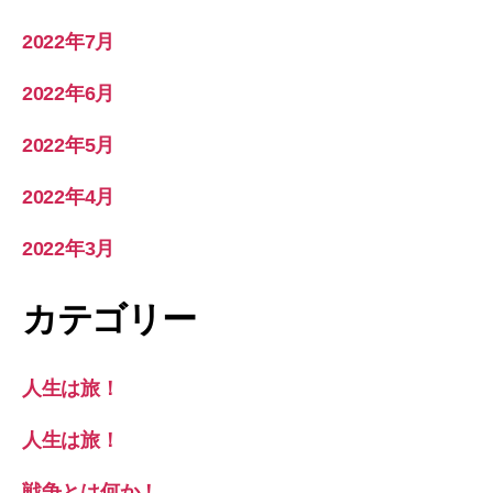
2022年7月
2022年6月
2022年5月
2022年4月
2022年3月
カテゴリー
人生は旅！
人生は旅！
戦争とは何か！