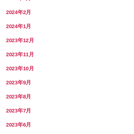
2024年2月
2024年1月
2023年12月
2023年11月
2023年10月
2023年9月
2023年8月
2023年7月
2023年6月