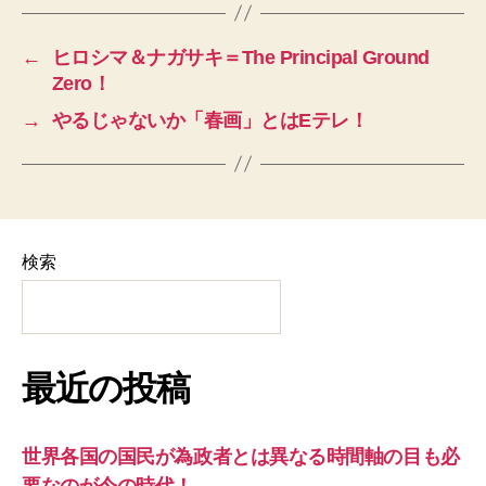
←
ヒロシマ＆ナガサキ＝The Principal Ground
Zero！
→
やるじゃないか「春画」とはEテレ！
検索
最近の投稿
世界各国の国民が為政者とは異なる時間軸の目も必
要なのが今の時代！