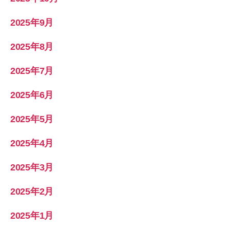
2025年9月
2025年8月
2025年7月
2025年6月
2025年5月
2025年4月
2025年3月
2025年2月
2025年1月