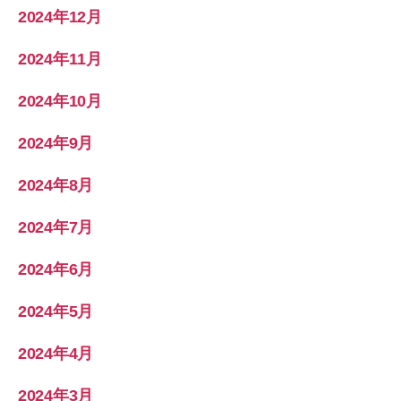
2024年12月
2024年11月
2024年10月
2024年9月
2024年8月
2024年7月
2024年6月
2024年5月
2024年4月
2024年3月