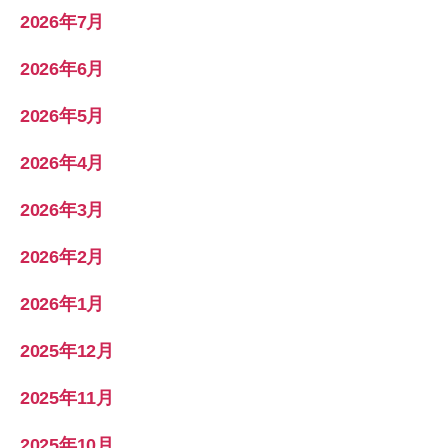
2026年7月
2026年6月
2026年5月
2026年4月
2026年3月
2026年2月
2026年1月
2025年12月
2025年11月
2025年10月