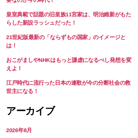
皇室典範で話題の旧皇族11宮家は、明治維新がもた
らした新設ラッシュだった！
21世紀版最新の「ならずもの国家」のイメージと
は！
おこがましやNHKはもっと謙虚になるべし発想を変
えよ！
江戸時代に流行った日本の連歌が今の分断社会の救
世主になる！
アーカイブ
2026年8月