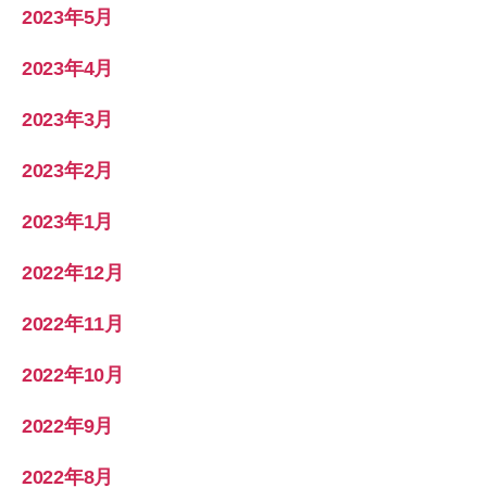
2023年5月
2023年4月
2023年3月
2023年2月
2023年1月
2022年12月
2022年11月
2022年10月
2022年9月
2022年8月