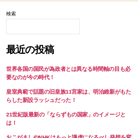
検索
最近の投稿
世界各国の国民が為政者とは異なる時間軸の目も必
要なのが今の時代！
皇室典範で話題の旧皇族11宮家は、明治維新がもた
らした新設ラッシュだった！
21世紀版最新の「ならずもの国家」のイメージと
は！
おこがましやNHKはもっと謙虚になるべし発想を変