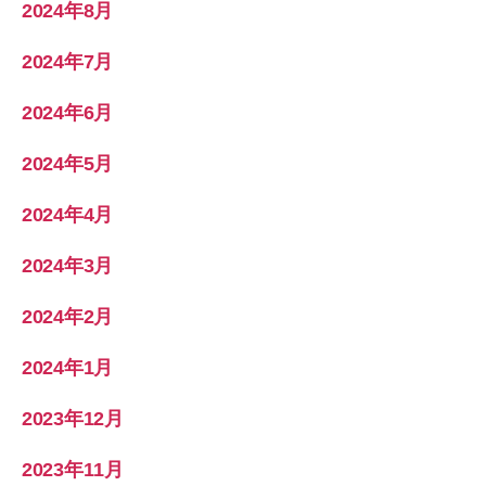
2024年8月
2024年7月
2024年6月
2024年5月
2024年4月
2024年3月
2024年2月
2024年1月
2023年12月
2023年11月