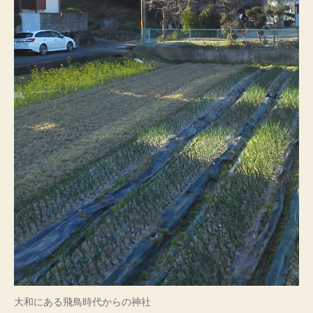
大和にある飛鳥時代からの神社