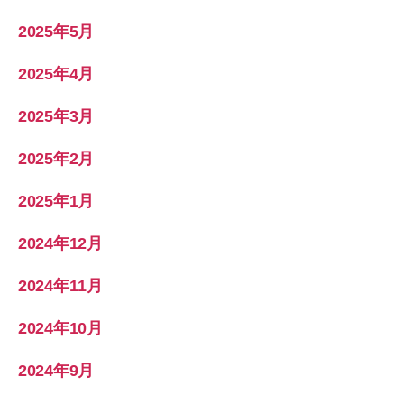
2025年5月
2025年4月
2025年3月
2025年2月
2025年1月
2024年12月
2024年11月
2024年10月
2024年9月