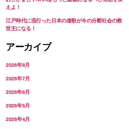
えよ！
江戸時代に流行った日本の連歌が今の分断社会の救
世主になる！
アーカイブ
2026年8月
2026年7月
2026年6月
2026年5月
2026年4月