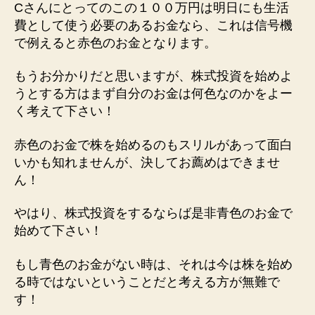
Cさんにとってのこの１００万円は明日にも生活
費として使う必要のあるお金なら、これは信号機
で例えると赤色のお金となります。
もうお分かりだと思いますが、株式投資を始めよ
うとする方はまず自分のお金は何色なのかをよー
く考えて下さい！
赤色のお金で株を始めるのもスリルがあって面白
いかも知れませんが、決してお薦めはできませ
ん！
やはり、株式投資をするならば是非青色のお金で
始めて下さい！
もし青色のお金がない時は、それは今は株を始め
る時ではないということだと考える方が無難で
す！