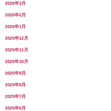
2026年3月
2026年2月
2026年1月
2025年12月
2025年11月
2025年10月
2025年9月
2025年8月
2025年7月
2025年6月