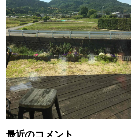
最近のコメント