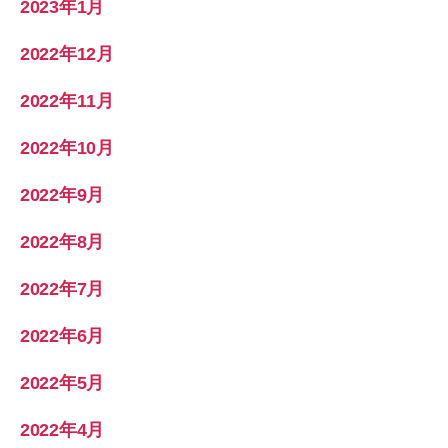
2023年1月
2022年12月
2022年11月
2022年10月
2022年9月
2022年8月
2022年7月
2022年6月
2022年5月
2022年4月