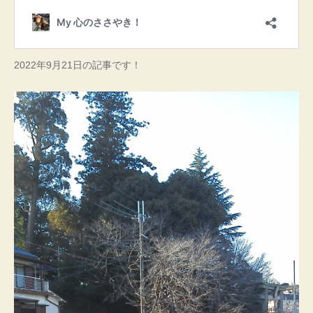
2022年9月21日の記事です！