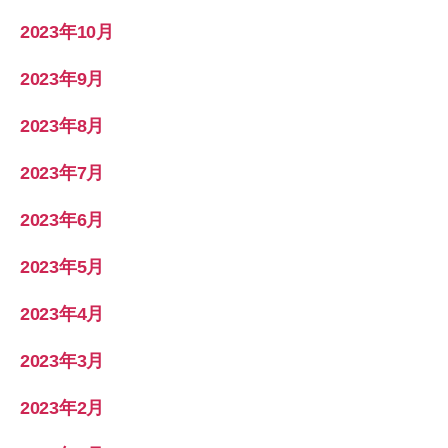
2023年10月
2023年9月
2023年8月
2023年7月
2023年6月
2023年5月
2023年4月
2023年3月
2023年2月